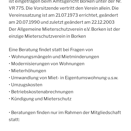
ist eingetragen beim Amtsgericht Borken unter der Nr.
VR 775. Die Vorsitzende vertritt den Verein allein. Die
Vereinssatzung ist am 21.07.1973 errichtet, geändert
am 20.07.1990 und zuletzt geändert am 22.12.2003
Der Allgemeine Mieterschutzverein e.V. Borken ist der
einzige Mieterschutzverein in Borken
Eine Beratung findet statt bei Fragen von
• Wohnungsmängeln und Mietminderungen
• Modernisierungen von Wohnungen
• Mieterhöhungen
• Umwandlung von Miet- in Eigentumswohnung u.s.w.
• Umzugskosten
• Betriebskostenabrechnungen
• Kündigung und Mieterschutz
• Beratungen finden nur im Rahmen der Mitgliedschaft
statt: